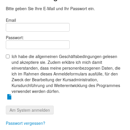
Bitte geben Sie Ihre E-Mail und Ihr Passwort ein.
Email
Passwort:
Ich habe die allgemeinen Geschäftsbedingungen gelesen
und akzeptiere sie. Zudem erkläre ich mich damit
einverstanden, dass meine personenbezogenen Daten, die
ich im Rahmen dieses Anmeldeformulars ausfülle, für den
Zweck der Bearbeitung der Kursadministration,
Kursdurchführung und Weiterentwicklung des Programmes
verwendet werden dürfen.
Passwort vergessen?