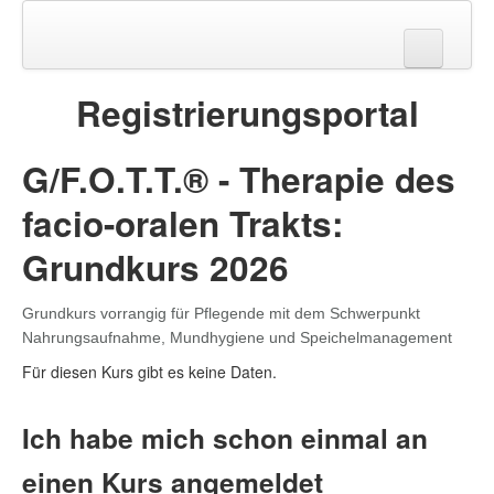
Registrierungsportal
G/F.O.T.T.® - Therapie des
facio-oralen Trakts:
Grundkurs 2026
Grundkurs vorrangig für Pflegende mit dem Schwerpunkt
Nahrungsaufnahme, Mundhygiene und Speichelmanagement
Für diesen Kurs gibt es keine Daten.
Ich habe mich schon einmal an
einen Kurs angemeldet